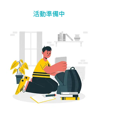
活動準備中