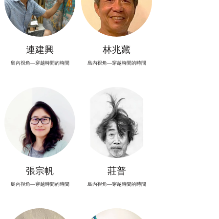
連建興
林兆藏
島內視角—穿越時間的時間
島內視角—穿越時間的時間
張宗帆
莊普
島內視角—穿越時間的時間
島內視角—穿越時間的時間